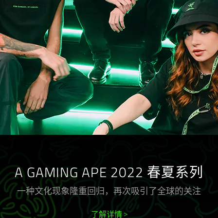
A GAMING APE 2022 春夏系列
一种文化现象隆重回归，再次吸引了全球的关注
了解详情