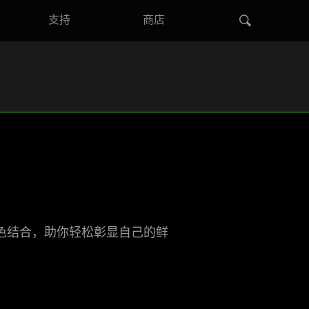
支持
商店
色结合，助你轻松彰显自己的鲜