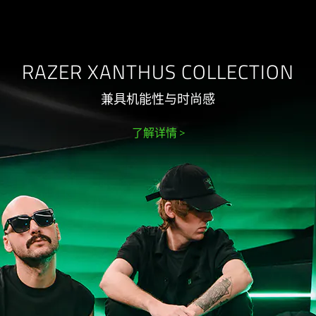
RAZER XANTHUS COLLECTION
兼具机能性与时尚感
了解详情