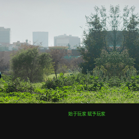
始于玩家 赋予玩家