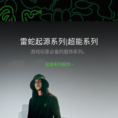
雷蛇起源系列|超能系列
游戏玩家必备的服饰系列。
起源系列服饰