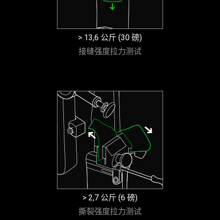
> 13,6 公斤 (30 磅)
接缝强度拉力测试
> 2,7 公斤 (6 磅)
撕裂强度拉力测试