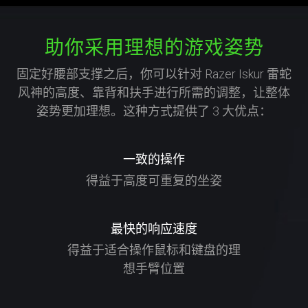
助你采用理想的游戏姿势
固定好腰部支撑之后，你可以针对 Razer Iskur 雷蛇
风神的高度、靠背和扶手进行所需的调整，让整体
姿势更加理想。这种方式提供了 3 大优点：
一致的操作
得益于高度可重复的坐姿
最快的响应速度
得益于适合操作鼠标和键盘的理
想手臂位置