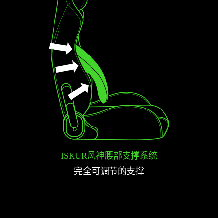
ISKUR风神腰部支撑系统
完全可调节的支撑