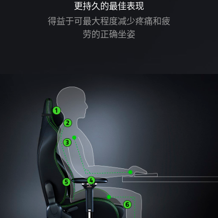
更持久的最佳表现
得益于可最大程度减少疼痛和疲
劳的正确坐姿