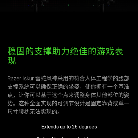
稳固的支撑助力绝佳的游戏表
现
Razer Iskur 雷蛇风神采用的符合人体工程学的腰部
支撑系统可以确保正确的坐姿，使你拥有一个基准
点，让你可以基于这个点来调整身体其他部位的姿
势。这种全面实现的可调节设计是固定靠背或单一
尺寸腰枕无法实现的。
Extends up to 26 degrees