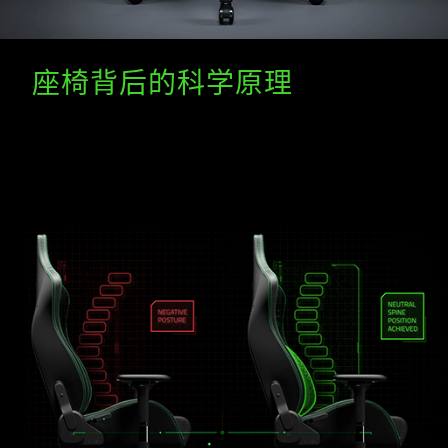
座椅背后的科学原理