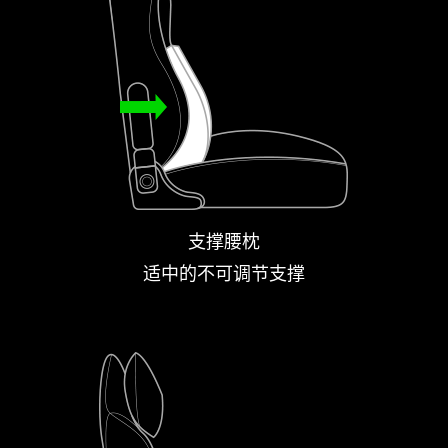
支撑腰枕
适中的不可调节支撑