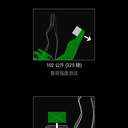
102 公斤 (225 磅)
靠背强度测试