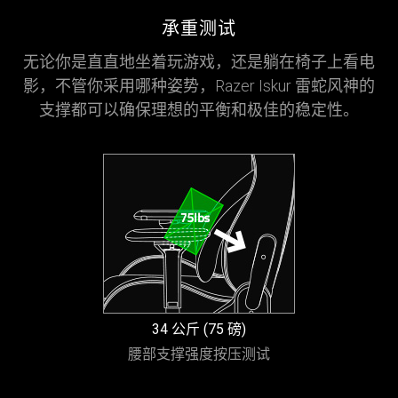
承重测试
无论你是直直地坐着玩游戏，还是躺在椅子上看电
影，不管你采用哪种姿势，Razer Iskur 雷蛇风神的
支撑都可以确保理想的平衡和极佳的稳定性。
34 公斤 (75 磅)
腰部支撑强度按压测试