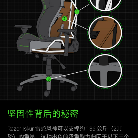
坚固性背后的秘密
Razer Iskur 雷蛇风神可以支撑约 136 公斤（299
磅）的重量，这种出色的承重能力归因于以下三个