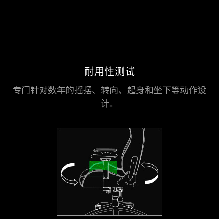
耐用性测试
专门针对数年的摇摆、转向、起身和坐下等动作设
计。