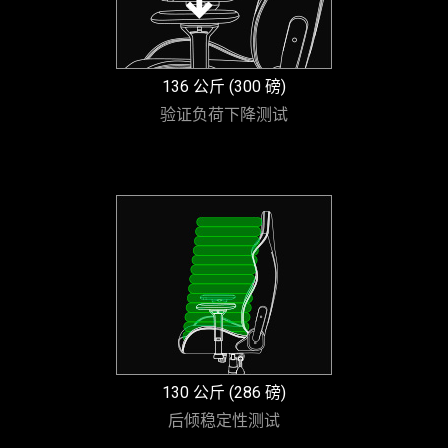
136 公斤 (300 磅)
验证负荷下降测试
130 公斤 (286 磅)
后倾稳定性测试