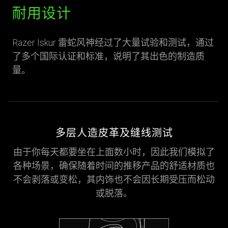
耐用设计
Razer Iskur 雷蛇风神经过了大量试验和测试，通过
了多个国际认证和标准，说明了其出色的制造质
量。
多层人造皮革及缝线测试
由于你每天都要坐在上面数小时，因此我们模拟了
各种场景，确保随着时间的推移产品的舒适材质也
不会剥落或变松，其内饰也不会因长期受压而松动
或脱落。