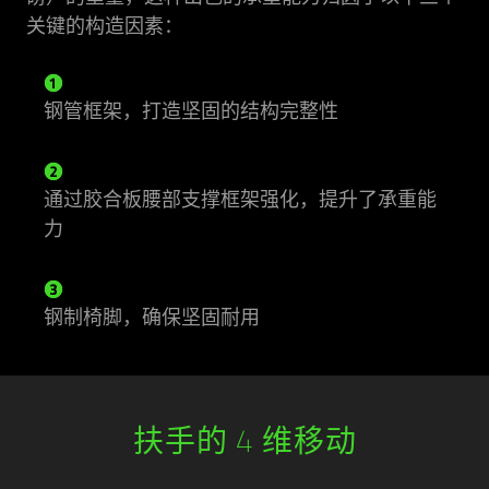
关键的构造因素：
钢管框架，打造坚固的结构完整性
通过胶合板腰部支撑框架强化，提升了承重能
力
钢制椅脚，确保坚固耐用
扶手的 4 维移动