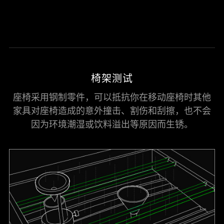
椅架测试
座椅采用钢制零件，可以抵抗你在移动座椅时其他
家具对座椅造成的意外撞击、割伤和刮擦，也不会
因为环境潮湿或饮料溢出等原因而生锈。