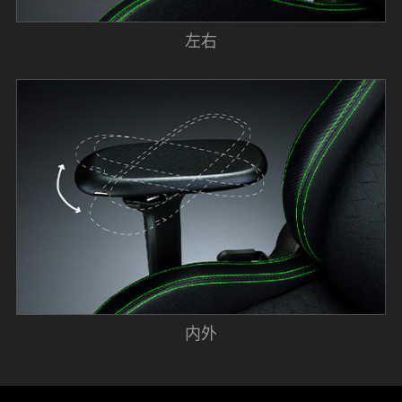
左右
内外