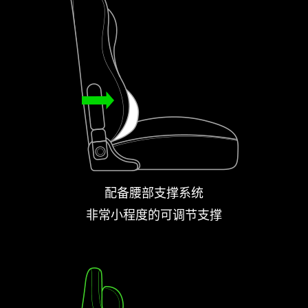
配备腰部支撑系统
非常小程度的可调节支撑