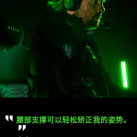
腰部支撑可以轻松矫正我的姿势。