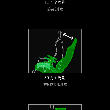
12 万个周期
旋转测试
30 万个周期
倾斜机制测试