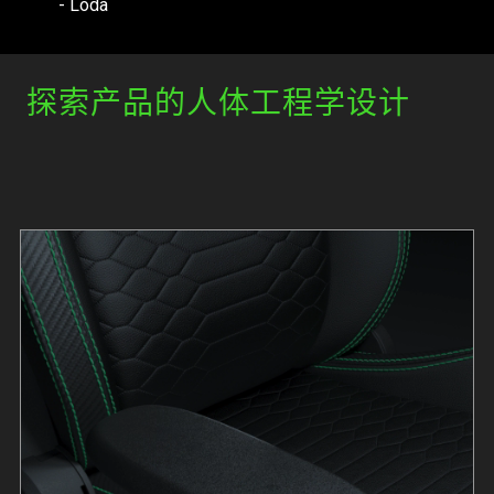
- Loda
探索产品的人体工程学设计