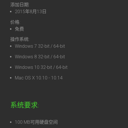
添加日期:
2015年8月13日
价格:
免费
操作系统:
Windows 7 32-bit / 64-bit
Windows 8 32-bit / 64-bit
Windows 10 32-bit / 64-bit
Mac OS X 10.10 - 10.14
系统要求:
100 MB可用硬盘空间