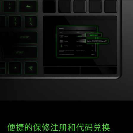
便捷的保修注册和代码兑换