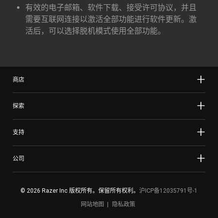
有效的电子邮箱、软件下载、接受许可协议，并且
需要互联网连接以激活全部功能进行软件更新。激
活后，可以选择脱机模式使用全部功能。
商店
探索
支持
公司
© 2026 Razer Inc 版权所有。保留所有权利。
沪ICP备12035791号-1
网站地图
隐私政策