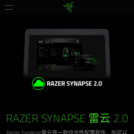
RAZER SYNAPSE 雷云 2.0
Razer Synapse雷云是一款综合性配置软件，你可以