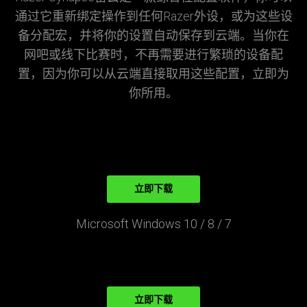
通过它重新绑定操作到任何Razer外设，或为这些设
备分配宏，并将你的设置自动保存到云端。当你在
网吧或线下比赛时，不再需要进行繁琐的设备配
置，因为你可以从云端直接取用这些配置，立即为
你所用。
立即下载
Microsoft Windows 10 / 8 / 7
立即下载