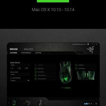
Mac OS X 10.10 - 10.14