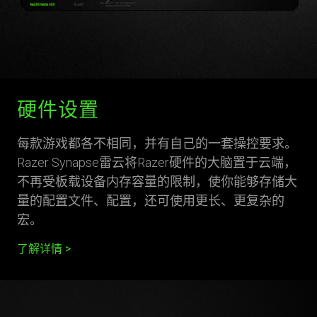
硬件设置
每款游戏都各不相同，并有自己的一套操控要求。
Razer Synapse雷云将Razer硬件的大脑置于云端，
不再受板载设备内存容量的限制，使你能够存储大
量的配置文件、配置，还可使用更长、更复杂的
宏。
了解详情