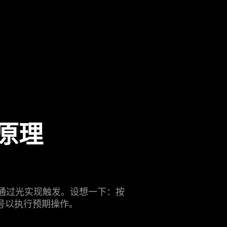
作原理
则通过光实现触发。设想一下：按
号以执行预期操作。