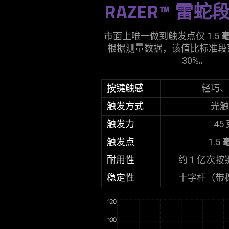
RAZER™ 雷
市面上唯一做到触发点仅 1.5
根据测量数据，该值比标准段
30%。
按键触感
轻巧、
触发方式
光触
触发力
45
触发点
1.5
耐用性
约 1 亿次
稳定性
十字杆（带