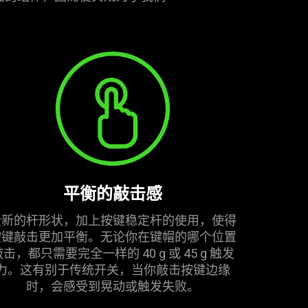
平衡的敲击感
全新的杆形状，加上按键稳定杆的使用，使得
按键敲击更加平衡。无论你在键帽的哪个位置
敲击，都只需要完全一样的 40 g 或 45 g 触发
力。这有别于传统开关，当你敲击按键边缘
时，会感受到晃动或触发失败。