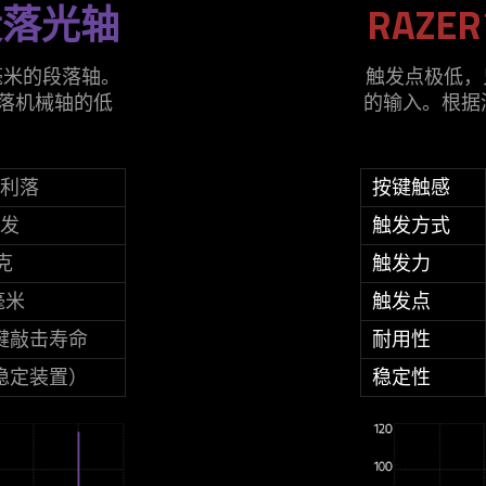
蛇段落光轴
RAZE
 毫米的段落轴。
触发点极低，只
落机械轴的低
的输入。根据
利落
按键触感
发
触发方式
 克
触发力
 毫米
触发点
按键敲击寿命
耐用性
稳定装置）
稳定性