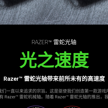
RAZER™ 雷蛇光轴
光之速度
Razer™ 雷蛇光轴带来前所未有的高速度
我们一直以来追求的宗旨。这是驱使我们创造第一款游戏
Razer™ 雷蛇机械轴。随着 Razer™ 雷蛇光轴的推