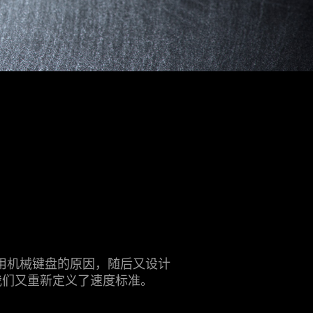
用机械键盘的原因，随后又设计
出，我们又重新定义了速度标准。