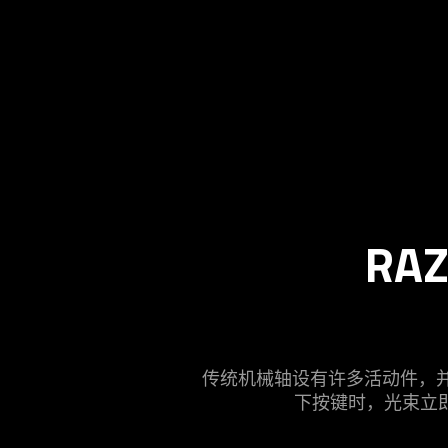
RA
传统机械轴设有许多活动件，并
下按键时，光束立