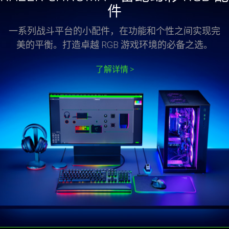
件
一系列战斗平台的小配件，在功能和个性之间实现完
美的平衡。打造卓越 RGB 游戏环境的必备之选。
了解详情