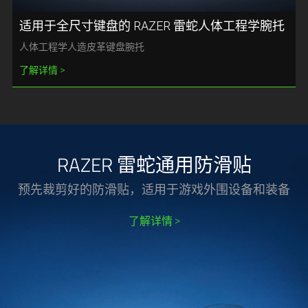
适用于全尺寸键盘的 RAZER 雷蛇人体工程学腕托
人体工程学人造皮革键盘腕托
了解详情
RAZER 雷蛇通用防滑贴
预先裁剪好的防滑贴，适用于游戏外围设备和装备
了解详情