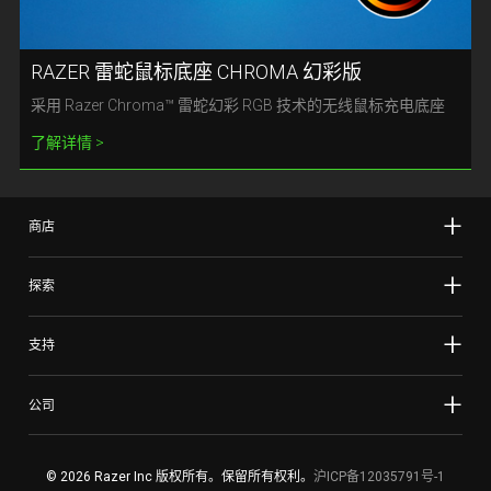
RAZER 雷蛇鼠标底座 CHROMA 幻彩版
采用 Razer Chroma™ 雷蛇幻彩 RGB 技术的无线鼠标充电底座
了解详情
商店
探索
支持
公司
© 2026 Razer Inc 版权所有。保留所有权利。
沪ICP备12035791号-1