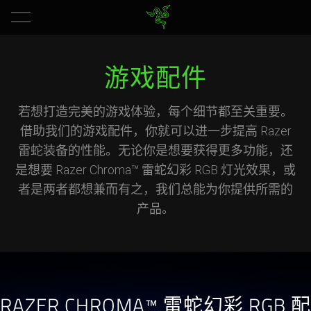
游戏配件
若想打造完美的游戏体验，每个细节都至关重要。
借助我们的游戏配件，你就可以进一步提高 Razer
雷蛇装备的性能。无论你是想要获得更多功能，还
是想要 Razer Chroma™ 雷蛇幻彩 RGB 灯光效果，或
者是两者都想兼而有之，我们总能为你提供所需的
产品。
RAZER CHROMA™ 雷蛇幻彩 RGB 配