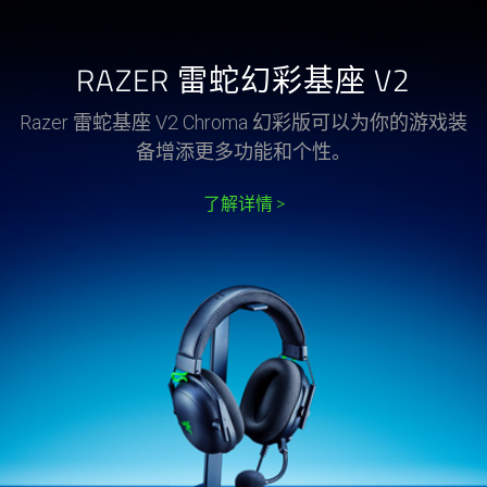
RAZER 雷蛇幻彩基座 V2
Razer 雷蛇基座 V2 Chroma 幻彩版可以为你的游戏装
备增添更多功能和个性。
了解详情