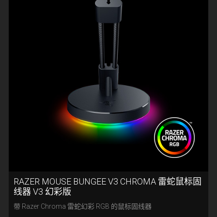
RAZER MOUSE BUNGEE V3 CHROMA 雷蛇鼠标固
线器 V3 幻彩版
带 Razer Chroma 雷蛇幻彩 RGB 的鼠标固线器