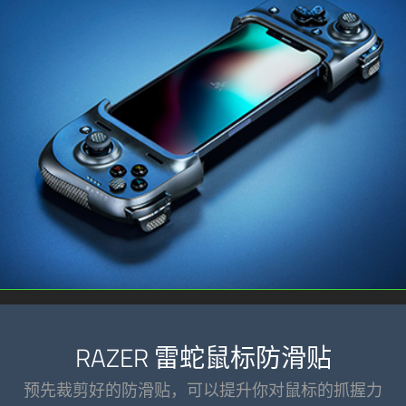
RAZER 雷蛇鼠标防滑贴
预先裁剪好的防滑贴，可以提升你对鼠标的抓握力