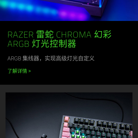
RAZER 雷蛇 CHROMA 幻彩
ARGB 灯光控制器
ARGB 集线器，实现高级灯光自定义
了解详情