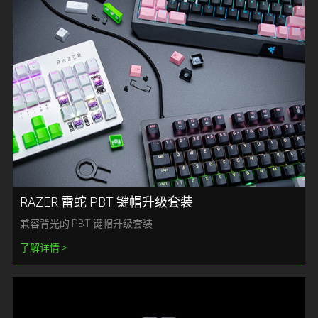
RAZER 雷蛇 PBT 键帽升级套装
兼容背光的 PBT 键帽升级套装
了解详情