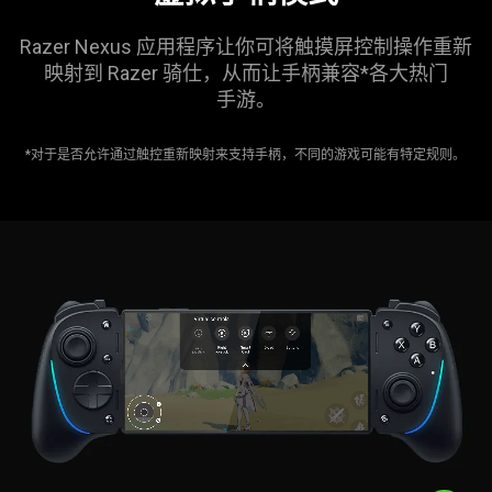
Razer Nexus 应用程序让你可将触摸屏控制操作重新
映射到 Razer 骑仕，从而让手柄兼容*各大热门
手游
。
*对于是否允许通过触控重新映射来支持手柄，不同的游戏可能有特定规则。