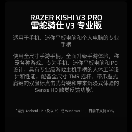
RAZER KISHI V3 PRO
雷蛇
骑仕 V3 专
业版
适用于手机、迷你平板电脑和个人电脑的专业
手柄
使用全尺寸手游手柄，全面升级手游体验，称
霸各种游戏。专为手机、迷你平板电脑和 PC
设计，具有专业级游戏主机手柄的人体工学设
计和性能，配备全尺寸 TMR 摇杆、带爪握式
肩键的双鼠标点击式背键和带来沉浸式体验的
Sensa HD 触觉反馈功能
。
*
*
需要 Android 12（及以上）或 Windows 11；目前不支持 iOS。