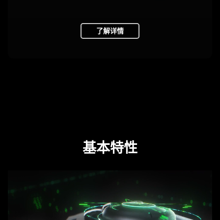
了解详情
基本特性