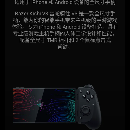
适用于 iPhone 和 Android 设备的全尺寸
手柄
Razer Kishi V3
雷蛇
骑仕 V3 是一款全尺寸手
柄，能为你的智能手机带来主机级的手游游戏
体验。专为 iPhone 和 Android 设备打造，具有
专业级游戏主机手柄的人体工学设计和性能，
配备全尺寸 TMR 摇杆和 2 个鼠标点击式
背键
。