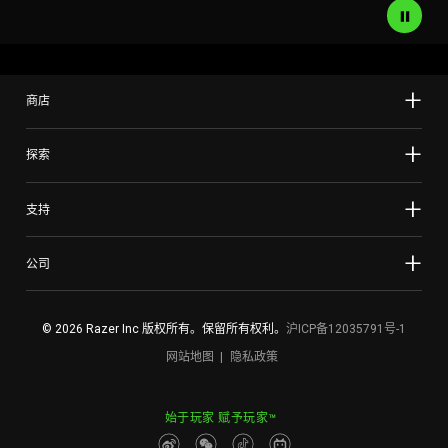
商店
探索
支持
公司
© 2026 Razer Inc 版权所有。保留所有权利。
沪ICP备12035791号-1
网站地图
隐私政策
始于玩家 赋予玩家™