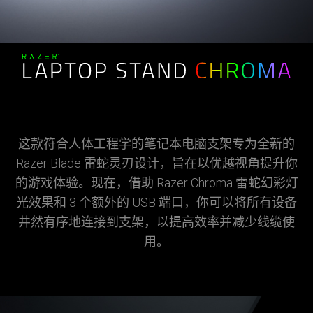
这款符合人体工程学的笔记本电脑支架专为全新的
Razer Blade 雷蛇灵刃设计，旨在以优越视角提升你
的游戏体验。现在，借助 Razer Chroma 雷蛇幻彩灯
光效果和 3 个额外的 USB 端口，你可以将所有设备
井然有序地连接到支架，以提高效率并减少线缆使
用。