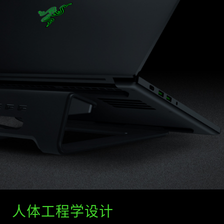
人体工程学设计