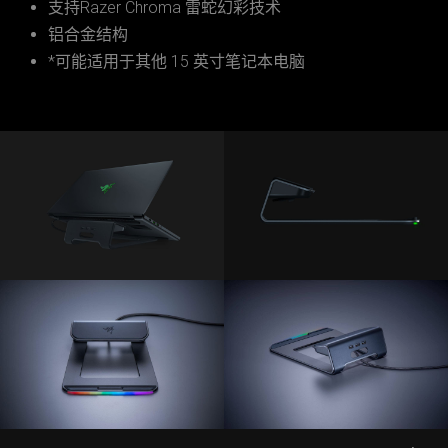
支持Razer Chroma 雷蛇幻彩技术
铝合金结构
*可能适用于其他 15 英寸笔记本电脑