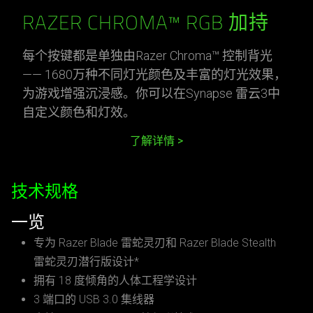
RAZER CHROMA™ RGB 加持
每个按键都是单独由Razer Chroma™ 控制背光
—— 1680万种不同灯光颜色及丰富的灯光效果，
为游戏增强沉浸感。你可以在Synapse 雷云3中
自定义颜色和灯效。
了解详情
技术规格
一览
专为 Razer Blade 雷蛇灵刃和 Razer Blade Stealth
雷蛇灵刃潜行版设计*
拥有 18 度倾角的人体工程学设计
3 端口的 USB 3.0 集线器