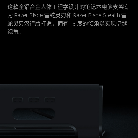
这款全铝合金人体工程学设计的笔记本电脑支架专
为 Razer Blade 雷蛇灵刃和 Razer Blade Stealth 雷
蛇灵刃潜行版打造，拥有 18 度的倾角以实现卓越
视角。