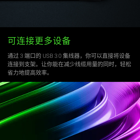
可连接更多设备
通过 3 端口的 USB 3.0 集线器，你可以直接将设备
连接到支架。让你能在减少线缆用量的同时，轻松
省力地提高效率。