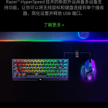
Razer™ HyperSpeed 技术的新款外设具备多设备支
持功能，让你可以将无线鼠标和键盘连接到单个接收
器，简化设置并释放 USB
端口
。
了解更多
>