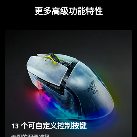
更多高级功能特性
13 个可自定义控制按键