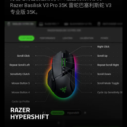
Razer Basilisk V3 Pro 35K
雷蛇
巴塞利斯蛇 V3
专业版 35K。
RAZER
HYPERSHIFT