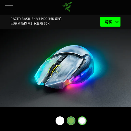
RAZER BASILISK V3 PRO 35K 雷蛇
购买
NAVIGATIO
巴塞利斯蛇 V3 专业版 35K
MENU