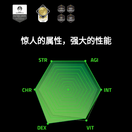
惊人的属性，强大的
性能