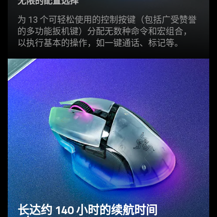
无限的配置选择
为 13 个可轻松使用的控制按键（包括广受赞誉
的多功能扳机键）分配无数种命令和宏组合，
以执行基本的操作，如一键通话、标
记等
。
长达约 140 小时的续航时间