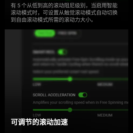
有 5 个从低到高的滚动阻尼级别，当启用智能
滚动模式时，可设置从触觉滚动模式自动切换
到自由滚动模式所需的滚动力
大小
。
可调节的滚动加速