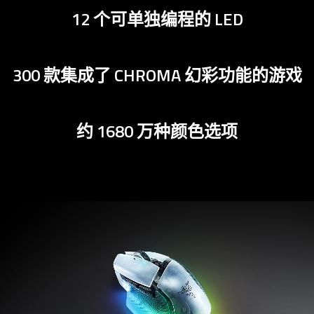
12 个可单独编程的 LED
300 款集成了 CHROMA 幻彩功能的游戏
约 1680 万种颜色选项