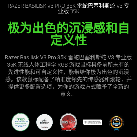
RAZER BASILISK V3 PRO 35K 雷蛇巴塞利斯蛇 V3 专
业版 35K
极为出色的沉浸感和自
定
义性
Razer Basilisk V3 Pro 35K
雷蛇
巴塞利斯蛇 V3 专业版
35K 无线人体工程学 RGB 游戏鼠标具备前所未有的
先进性能和可自定义性，能带给你极为出色的沉浸
感。该款鼠标配备了精准度领先的传感器和滚轮，并
提供更多配置选项，为你的游戏方式赋予了全新的
意义
。