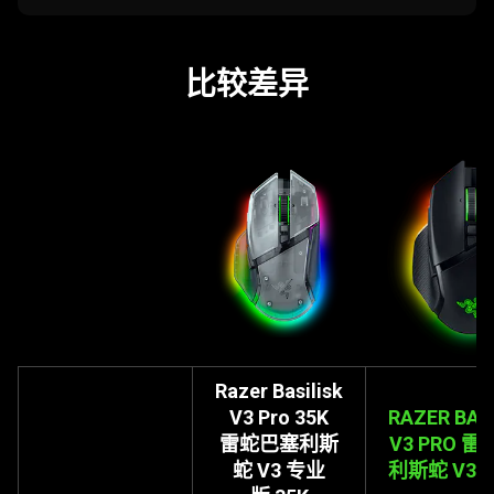
比较差异
Razer Basilisk
V3 Pro 35K
RAZER BAS
雷蛇
巴塞利斯
V3 PRO
雷
蛇 V3 专业
利斯蛇 V3 