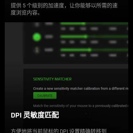
提供 5 个级别的加速度，让你能够以所需的速
度浏览
内容
。
DPI 灵敏度匹配
方便地将当前鼠标的 DPI 设置精确转移到