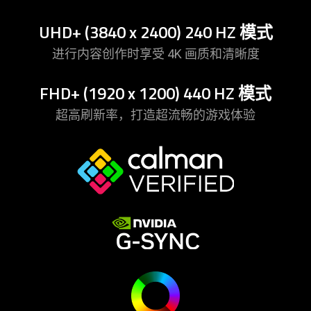
UHD+ (3840 x 2400) 240 HZ
模式
进行内容创作时享受 4K 画质和清
晰度
FHD+ (1920 x 1200) 440 HZ
模式
超高刷新率，打造超流畅的游戏
体验