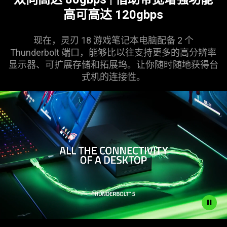
高可高达 120gbps
现在，灵刃 18 游戏笔记本电脑配备 2 个
Thunderbolt 端口，能够比以往支持更多的高分辨率
显示器、可扩展存储和拓展坞。让你随时随地获得台
式机的连
接性
。