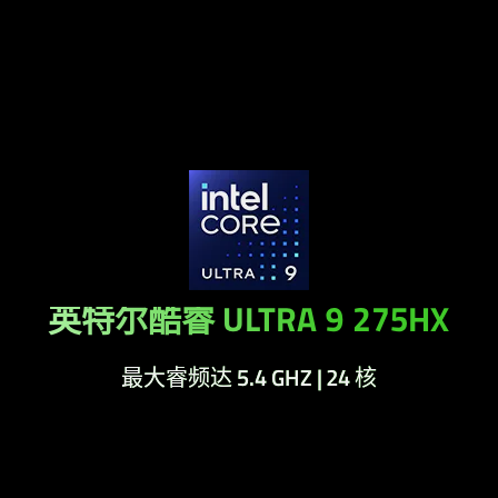
英特尔酷睿 ULTRA 9 275HX
最大睿频达 5.4 GHZ | 24 核