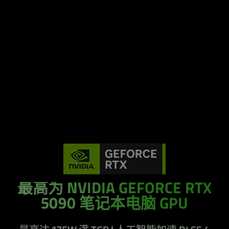
最高为 NVIDIA GEFORCE RTX
5090 笔记本电脑 GPU