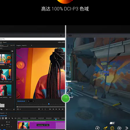
高达 100% DCI-P3 色域