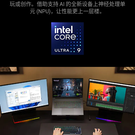
玩或创作。借助支持 AI 的全新设备上神经处理单
元 (NPU)，让性能更上一
层楼
。