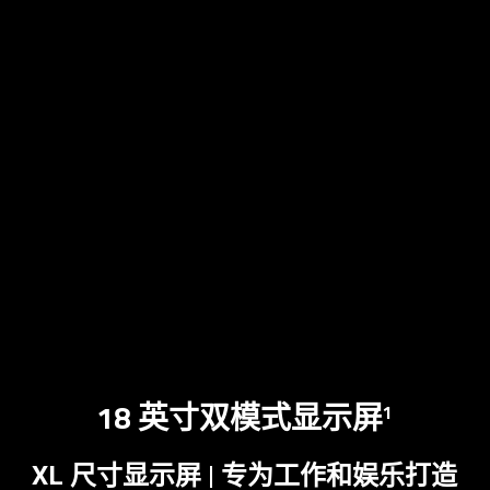
18 英寸双模式显示屏
1
XL 尺寸显示屏 | 专为工作和娱乐
打造