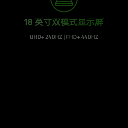
1
18 英寸双模式显示屏
UHD+ 240HZ | FHD+ 440HZ