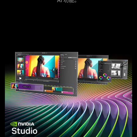
AI
功能
。