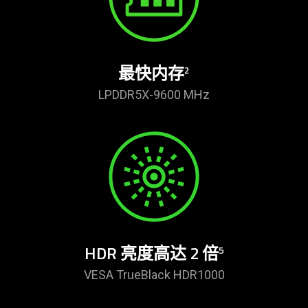
最快内存
2
LPDDR5X-9600 MHz
HDR 亮度高达 2 倍
5
VESA TrueBlack HDR1000