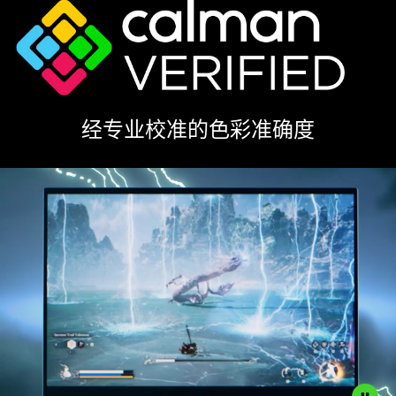
经专业校准的色彩准
确度