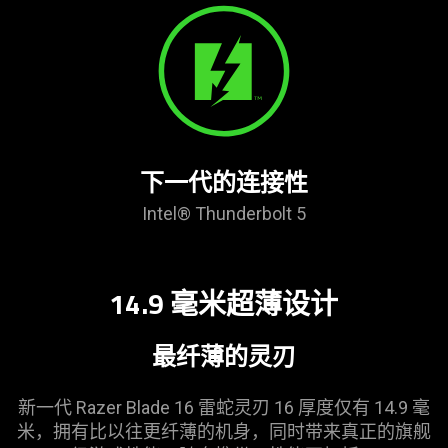
下一代的连接性
Intel® Thunderbolt 5
14.9 毫米超薄
设计
最纤薄的灵刃
新一代 Razer Blade 16
雷蛇
灵刃 16 厚度仅有 14.9 毫
米，拥有比以往更纤薄的机身，同时带来真正的旗舰