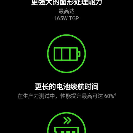
更强大的图形处理能力
最高达
165W TGP
更长的电池续航时间
在生产力测试中，性能提升最高可达 60%
4