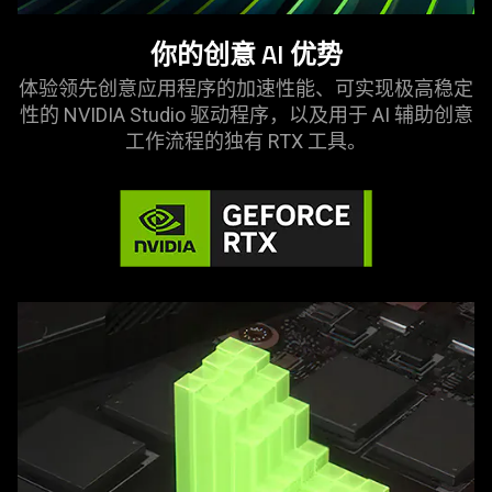
你的创意 AI 优势
体验领先创意应用程序的加速性能、可实现极高稳定
性的 NVIDIA Studio 驱动程序，以及用于 AI 辅助创意
工作流程的独有 RTX
工具
。