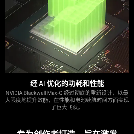
经 AI 优化的功耗和
性能
NVIDIA Blackwell Max-Q 经过彻底的重新设计，以最
大限度地提升效能，在性能和电池续航时间方面实现
了巨大
飞跃
。