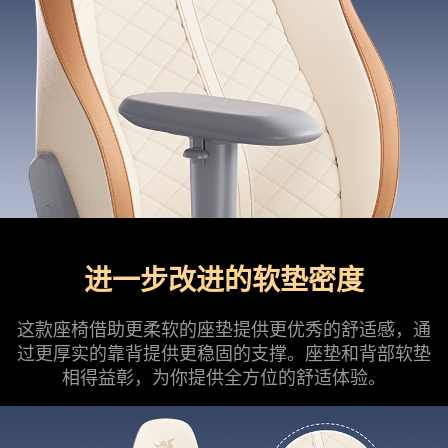
进一步改进的软垫密度
这款座椅借助更柔软的座垫提供更优秀的舒适感，通
过更厚实的靠背提供更稳固的支撑。座垫和背部软垫
相得益彰，为你提供全方位的舒适体验。