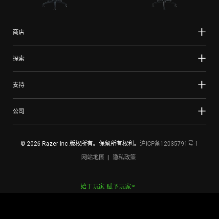
商店
探索
支持
公司
© 2026 Razer Inc 版权所有。保留所有权利。
沪ICP备12035791号-1
网站地图
隐私政策
始于玩家 赋予玩家™