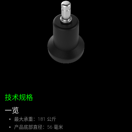
技术规格
一览
最大承重：181 公斤
产品底部直径：56 毫米