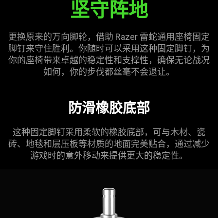
坚守阵地
更换原来的万向脚轮，借助 Razer 雷蛇通用座椅固定
脚钉来守住胜利。你随时可以采用这种固定脚钉，为
你的座椅带来卓越的稳定性和支撑性，确保无论战况
如何，你的步伐都丝毫不会退让。
防滑橡胶底部
这种固定脚钉采用柔软的橡胶底部，可与木材、瓷
砖、地毯和层压板等材质的地面完美贴合，通过减少
游戏时的意外移动来提供更大的稳定性。