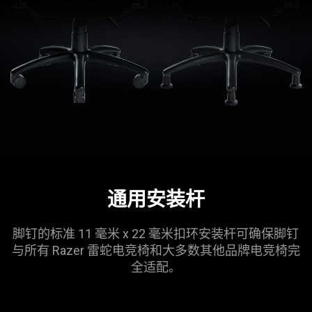
通用安装杆
脚钉的标准 11 毫米 x 22 毫米扣环安装杆可确保脚钉
与所有 Razer 雷蛇电竞椅和大多数其他品牌电竞椅完
全适配。