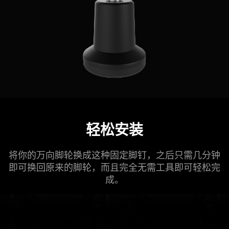
轻松安装
将你的万向脚轮换成这种固定脚钉，之后只需几分钟
即可换回原来的脚轮，而且完全无需工具即可轻松完
成。