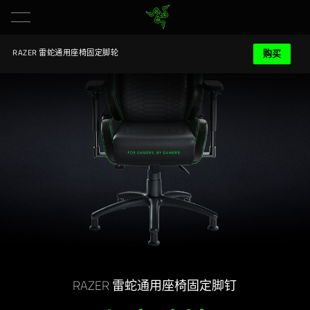
购买
RAZER 雷蛇通用座椅固定脚轮
RAZER 雷蛇通用座椅固定脚钉