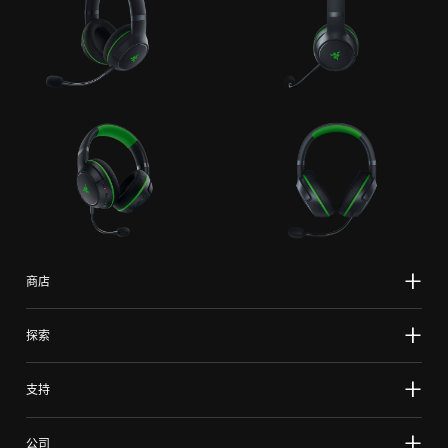
商店
探索
支持
公司