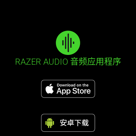
RAZER AUDIO 音频应用程序