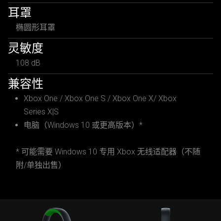
耳罩
椭圆形耳罩
灵敏度
108 dB
兼容性
Xbox One / Xbox One S / Xbox One X/ Xbox
Series X|S
电脑（Windows 10 或更高版本）*
* 可能需要 Windows 10 专用 Xbox 无线适配器（不随
附/单独出售）