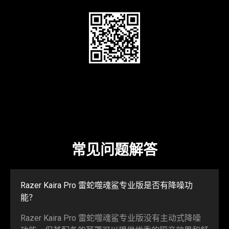
常见问题解答
Razer Kaira Pro 雷蛇噬魂鲨专业版是否有降噪功
能？
Razer Kaira Pro 雷蛇噬魂鲨专业版没有主动式降噪