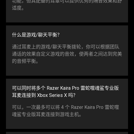
功能，但其配备的耳罩可以提供优秀的隔音效果和舒
适度。
什么是游戏/聊天平衡？
通过耳麦上的游戏/聊天平衡拨轮，你可以根据团队
通话的效果自定义游戏的音效，使两者之间达到完美
的音频平衡。
可以同时将多个 Razer Kaira Pro 雷蛇噬魂鲨专业版
耳麦连接到 Xbox Series X 吗？
可以，一次最多可以将 4 个 Razer Kaira Pro 雷蛇噬
魂鲨专业版耳麦连接到游戏主机。