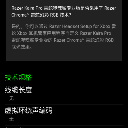
Razer Kaira Pro 雷蛇噬魂鲨专业版是否采用了 Razer
Chroma™ 雷蛇幻彩 RGB 技术？
是的。你可以通过 Razer Headset Setup for Xbox 雷
蛇 Xbox 耳机管家应用程序自定义 Razer Kaira Pro
雷蛇噬魂鲨专业版的 Razer Chroma™ 雷蛇幻彩 RGB
底光效果。
技术规格
线缆长度
无
虚拟环绕声编码
无