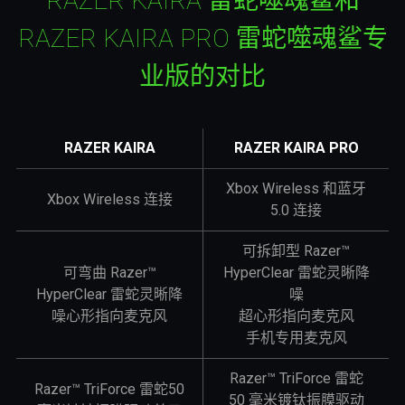
RAZER KAIRA 雷蛇噬魂鲨和
RAZER KAIRA PRO 雷蛇噬魂鲨专
业版的对比
RAZER KAIRA
RAZER KAIRA PRO
Xbox Wireless 和蓝牙
Xbox Wireless 连接
5.0 连接
可拆卸型 Razer™
可弯曲 Razer™
HyperClear 雷蛇灵晰降
HyperClear 雷蛇灵晰降
噪
噪心形指向麦克风
超心形指向麦克风
手机专用麦克风
Razer™ TriForce 雷蛇
Razer™ TriForce 雷蛇50
50 毫米镀钛振膜驱动