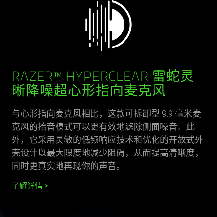
RAZER™ HYPERCLEAR 雷蛇灵
晰降噪超心形指向麦克风
与心形指向麦克风相比，这款可拆卸型 9.9 毫米麦
克风的拾音模式可以更有效地滤除侧面噪音。此
外，它采用灵敏的低频响应技术和优化的开放式外
壳设计以最大限度地减少阻碍，从而提高清晰度，
同时更真实地再现你的声音。
了解详情