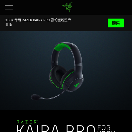
XBOX 专用 RAZER KAIRA PRO 雷蛇噬魂鲨专
购买
业版