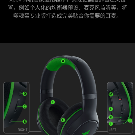
置，例如个人化的均衡器预设、麦克风监听等，将
噬魂鲨专业版打造成完美贴合你需要的耳麦。