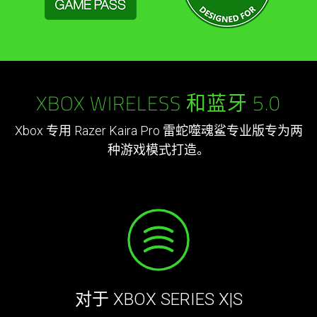
XBOX WIRELESS 和蓝牙 5.0
Xbox 专用 Razer Kaira Pro 雷蛇噬魂鲨专业版专为两
种游戏模式打造。
对于 XBOX SERIES X|S