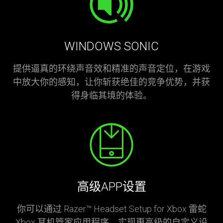
WINDOWS SONIC
提供逼真的环绕声音效和精准的声音定位，在游戏
中放大你的感知，让你斩获绝佳的竞争优势，并获
得身临其境的体验。
高级APP设置
你可以通过 Razer™ Headset Setup for Xbox 雷蛇
Xbox 耳机管家应用程序，实现更高级的自定义设