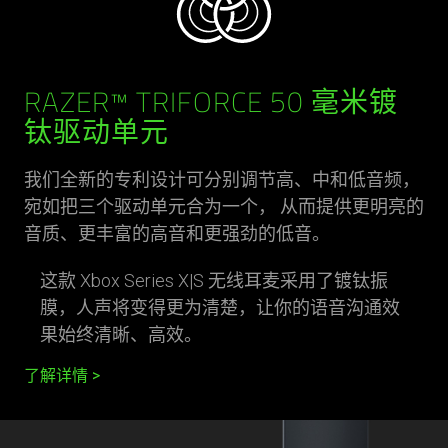
RAZER™ TRIFORCE 50 毫米镀
钛驱动单元
我们全新的专利设计可分别调节高、中和低音频，
宛如把三个驱动单元合为一个， 从而提供更明亮的
音质、更丰富的高音和更强劲的低音。
这款 Xbox Series X|S 无线耳麦采用了镀钛振
膜，人声将变得更为清楚，让你的语音沟通效
果始终清晰、高效。
了解详情