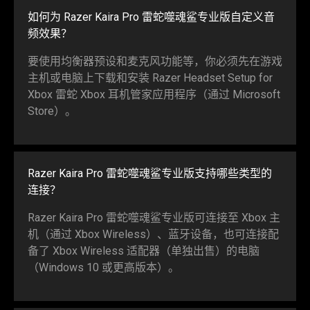
如何为 Razer Kaira Pro 雷蛇噬魂鲨专业版自定义音
频效果？
要使用均衡器预设和麦克风功能等，你必须先在游戏
主机或电脑上下载和安装 Razer Headset Setup for
Xbox 雷蛇 Xbox 耳机管家应用程序（通过 Microsoft
Store）。
Razer Kaira Pro 雷蛇噬魂鲨专业版支持哪些类型的
连接？
Razer Kaira Pro 雷蛇噬魂鲨专业版可连接至 Xbox 主
机（通过 Xbox Wireless）、蓝牙设备，也可连接配
备了 Xbox Wireless 适配器（单独出售）的电脑
（Windows 10 或更高版本）。