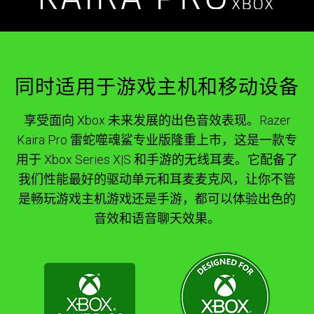
同时适用于游戏主机和移动设备
享受面向 Xbox 未来发展的出色音效表现。Razer
Kaira Pro 雷蛇噬魂鲨专业版隆重上市，这是一款专
用于 Xbox Series X|S 和手游的无线耳麦。它配备了
我们性能最好的驱动单元和耳麦麦克风，让你不管
是畅玩游戏主机游戏还是手游，都可以体验出色的
音效和语音聊天效果。