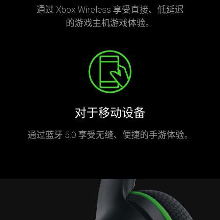
通过 Xbox Wireless 享受直接、低延迟
的游戏主机游戏体验。
对于移动设备
通过蓝牙 5.0 享受无缝、便捷的手游体验。