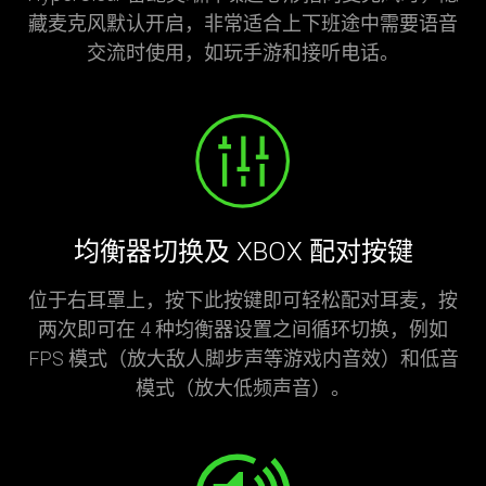
藏麦克风默认开启，非常适合上下班途中需要语音
交流时使用，如玩手游和接听电话。
均衡器切换及 XBOX 配对按键
位于右耳罩上，按下此按键即可轻松配对耳麦，按
两次即可在 4 种均衡器设置之间循环切换，例如
FPS 模式（放大敌人脚步声等游戏内音效）和低音
模式（放大低频声音）。