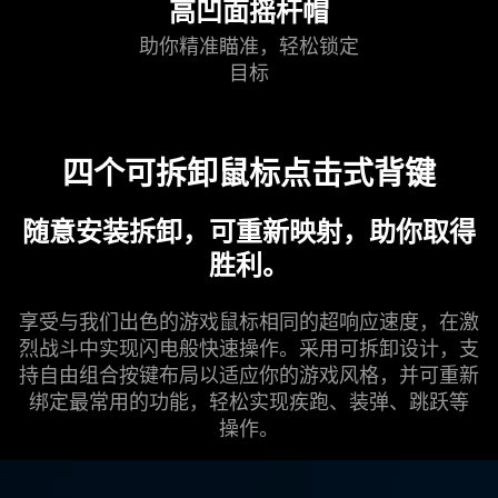
高凹面摇杆帽
助你精准瞄准，轻松锁定
目标
四个可拆卸鼠标点击式
背键
随意安装拆卸，可重新映射，助你取得
胜利
。
享受与我们出色的游戏鼠标相同的超响应速度，在激
烈战斗中实现闪电般快速操作。采用可拆卸设计，支
持自由组合按键布局以适应你的游戏风格，并可重新
绑定最常用的功能，轻松实现疾跑、装弹、跳跃等
操作
。