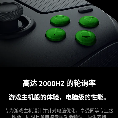
高达 2000HZ 的轮
询率
游戏主机般的体验，电脑级的
性能
。
专为游戏主机设计并针对电脑优化，享受同等专业级
性能，同时具备电脑专属功能特性：原生支持