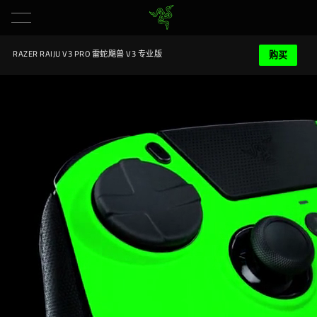
购买
RAZER RAIJU V3 PRO 雷蛇飓兽 V3 专业版