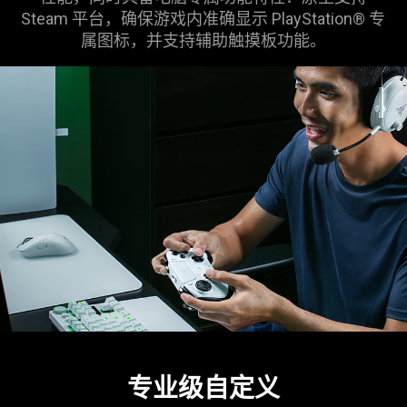
Steam 平台，确保游戏内准确显示 PlayStation® 专
属图标，并支持辅助触摸板
功能
。
专业级自定义