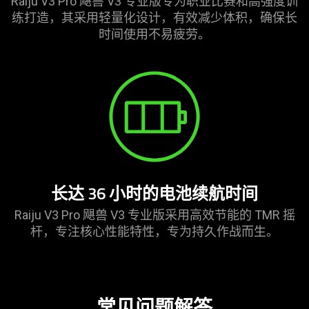
Raiju V3 Pro 飓兽 V3 专业版专为职业比赛和高强度训
练打造，其采用轻量化设计，有效减少体积，确保长
时间使用不易
疲劳
。
长达 36 小时的电池续航时间
Raiju V3 Pro 飓兽 V3 专业版采用高效节能的 TMR 摇
杆，专注核心性能特性，专为持久作战
而生
。
常见问题解答