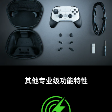
其他专业级功能
特性