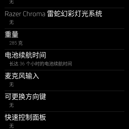
无
Razer Chroma 雷蛇幻彩灯光系统
无
重量
285 克
电池续航时间
长达 36 个小时的电池续航时间
麦克风输入
无
可更换方向键
无
快速控制面板
无