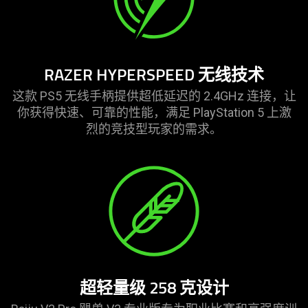
RAZER HYPERSPEED 无线技术
这款 PS5 无线手柄提供超低延迟的 2.4GHz 连接，让
你获得快速、可靠的性能，满足 PlayStation 5 上激
烈的竞技型玩家的
需求
。
超轻量级 258 克设计