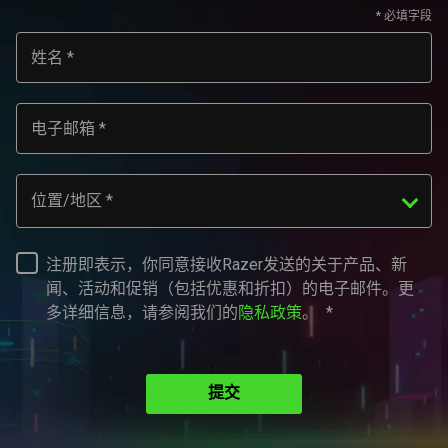
姓名
电子邮箱
位置/地区
注册即表示，你同意接收Razer发送的关于产品、新
闻、活动和促销（包括优惠和折扣）的电子邮件。更
多详细信息，请参阅我们的
隐私政策
。
提交