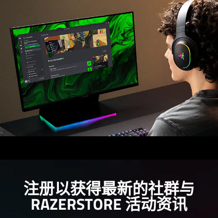
注册以获得最新的社群与
RAZERSTORE 活动
资讯